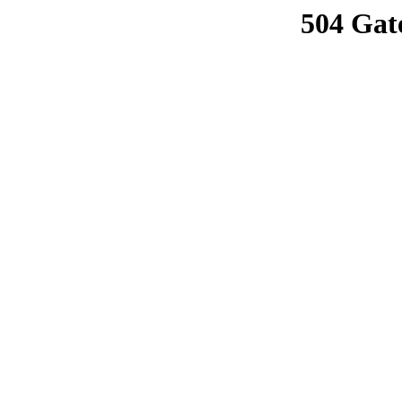
504 Gat